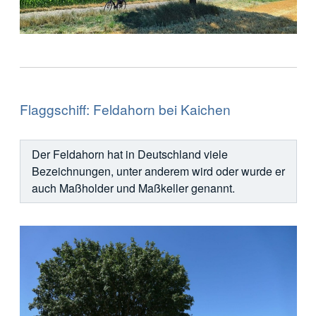
Flaggschiff: Feldahorn bei Kaichen
Der Feldahorn hat in Deutschland viele
Bezeichnungen, unter anderem wird oder wurde er
auch Maßholder und Maßkeller genannt.