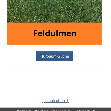
Flurbaum-Suche
↑ nach oben ↑