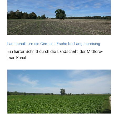
Landschaft um die Gemeine Esche bei Langenpreising
Ein harter Schnitt durch die Landschaft: der Mittlere-
Isar-Kanal.