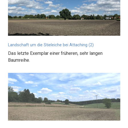
Landschaft um die Stieleiche bei Attaching (2)
Das letzte Exemplar einer früheren, sehr langen
Baumreihe.